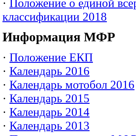
·
Положение о единой все
классификации 2018
Информация МФР
·
Положение ЕКП
·
Календарь 2016
·
Календарь мотобол 2016
·
Календарь 2015
·
Календарь 2014
·
Календарь 2013