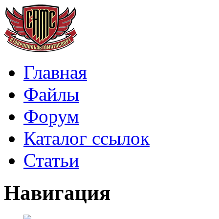
Главная
Файлы
Форум
Каталог ссылок
Статьи
Навигация