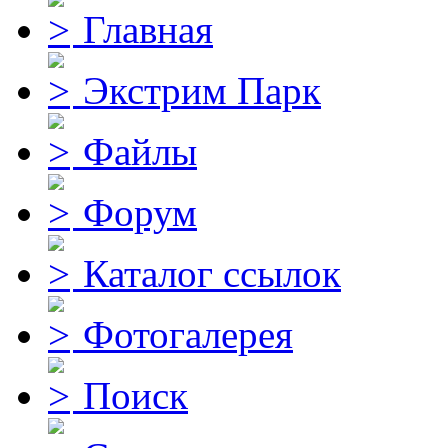
Главная
Экстрим Парк
Файлы
Форум
Каталог ссылок
Фотогалерея
Поиск