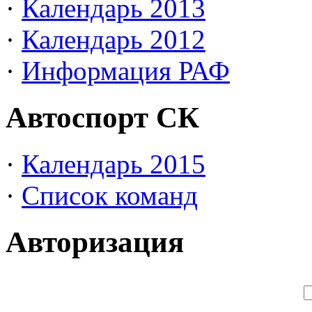
·
Календарь 2013
·
Календарь 2012
·
Информация РАФ
Автоспорт СК
·
Календарь 2015
·
Список команд
Авторизация