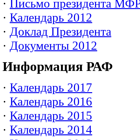
·
Письмо президента МФ
·
Календарь 2012
·
Доклад Президента
·
Документы 2012
Информация РАФ
·
Календарь 2017
·
Календарь 2016
·
Календарь 2015
·
Календарь 2014