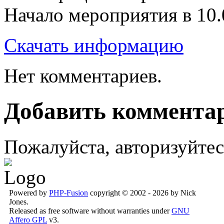
Начало мероприятия в 10.
Скачать информацию
Нет комментариев.
Добавить коммента
Пожалуйста, авторизуйтес
Powered by
PHP-Fusion
copyright © 2002 - 2026 by Nick
Jones.
Released as free software without warranties under
GNU
Affero GPL
v3.