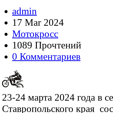
admin
17 Mar 2024
Мотокросс
1089 Прочтений
0 Комментариев
23-24 марта 2024 года в 
Ставропольского края сос