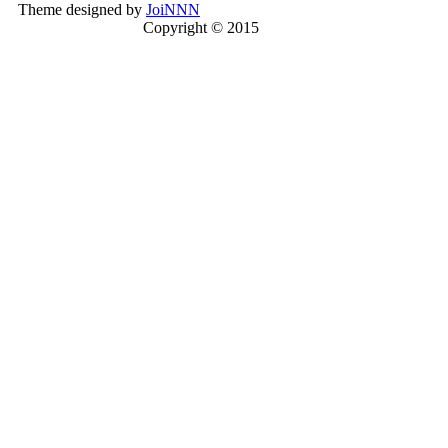
Theme designed by
JoiNNN
Copyright © 2015