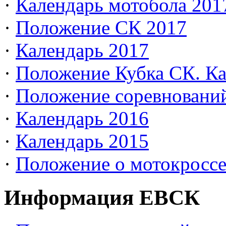
·
Календарь мотобола 201
·
Положение СК 2017
·
Календарь 2017
·
Положение Кубка СК. Ка
·
Положение соревновани
·
Календарь 2016
·
Календарь 2015
·
Положение о мотокросс
Информация ЕВСК