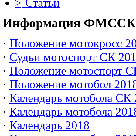
Статьи
Информация ФМССК
·
Положение мотокросс 20
·
Судьи мотоспорт СК 20
·
Положение мотоспорт С
·
Положение мотобол 201
·
Календарь мотобола СК 
·
Календарь мотобола 201
·
Календарь 2018