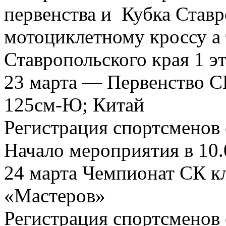
первенства и Кубка Ставр
мотоциклетному кроссу а
Ставропольского края 1 эт
23 марта — Первенство СК
125см-Ю; Китай
Регистрация спортсменов
Начало мероприятия в 10.
24 марта Чемпионат СК к
«Мастеров»
Регистрация спортсменов