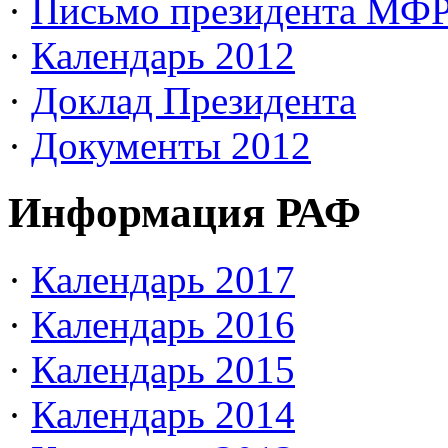
·
Письмо президента МФ
·
Календарь 2012
·
Доклад Президента
·
Документы 2012
Информация РАФ
·
Календарь 2017
·
Календарь 2016
·
Календарь 2015
·
Календарь 2014