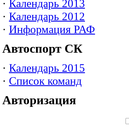
·
Календарь 2013
·
Календарь 2012
·
Информация РАФ
Автоспорт СК
·
Календарь 2015
·
Список команд
Авторизация