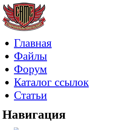
Главная
Файлы
Форум
Каталог ссылок
Статьи
Навигация