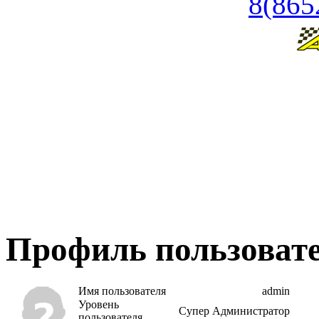
8(865
Профиль пользовате
Имя пользователя
admin
Уровень
Супер Администратор
пользователя