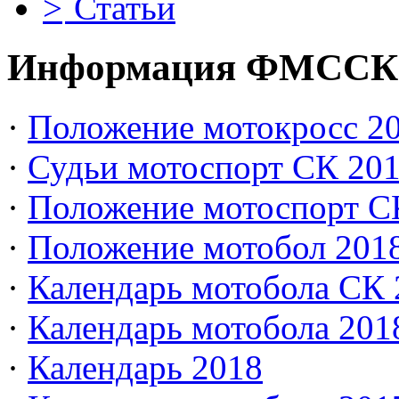
Статьи
Информация ФМССК
·
Положение мотокросс 20
·
Судьи мотоспорт СК 20
·
Положение мотоспорт С
·
Положение мотобол 201
·
Календарь мотобола СК 
·
Календарь мотобола 201
·
Календарь 2018