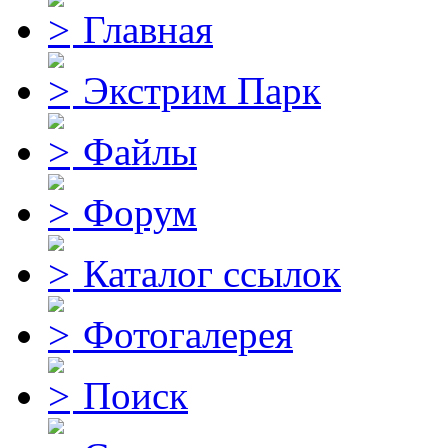
Главная
Экстрим Парк
Файлы
Форум
Каталог ссылок
Фотогалерея
Поиск