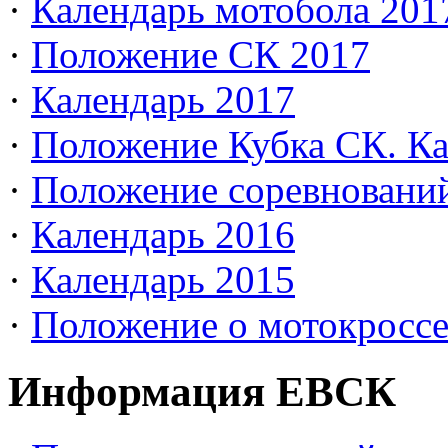
·
Календарь мотобола 201
·
Положение СК 2017
·
Календарь 2017
·
Положение Кубка СК. Ка
·
Положение соревновани
·
Календарь 2016
·
Календарь 2015
·
Положение о мотокросс
Информация ЕВСК