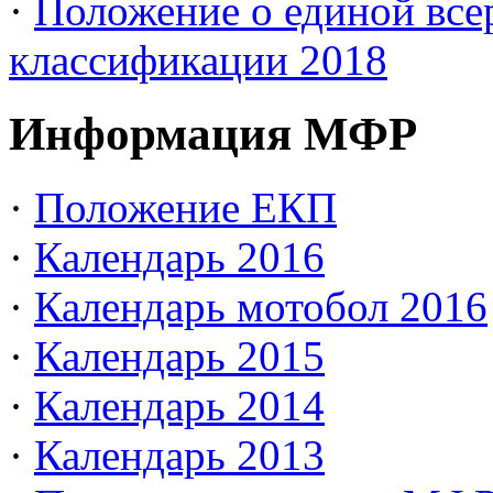
·
Положение о единой все
классификации 2018
Информация МФР
·
Положение ЕКП
·
Календарь 2016
·
Календарь мотобол 2016
·
Календарь 2015
·
Календарь 2014
·
Календарь 2013