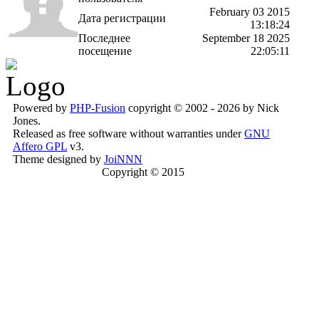
February 03 2015
Дата регистрации
13:18:24
Последнее
September 18 2025
посещение
22:05:11
Powered by
PHP-Fusion
copyright © 2002 - 2026 by Nick
Jones.
Released as free software without warranties under
GNU
Affero GPL
v3.
Theme designed by
JoiNNN
Copyright © 2015