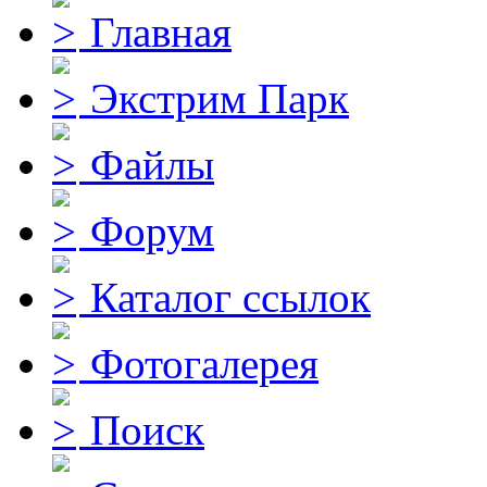
Главная
Экстрим Парк
Файлы
Форум
Каталог ссылок
Фотогалерея
Поиск