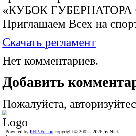
«КУБОК ГУБЕРНАТОРА
Приглашаем Всех на спор
Скачать регламент
Нет комментариев.
Добавить коммента
Пожалуйста, авторизуйтес
Powered by
PHP-Fusion
copyright © 2002 - 2026 by Nick