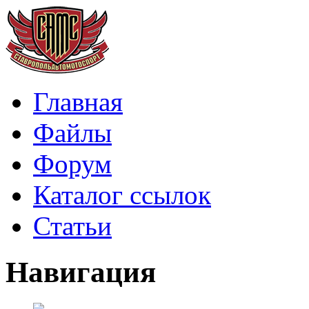
Главная
Файлы
Форум
Каталог ссылок
Статьи
Навигация