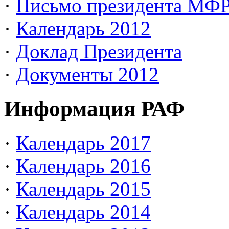
·
Письмо президента МФ
·
Календарь 2012
·
Доклад Президента
·
Документы 2012
Информация РАФ
·
Календарь 2017
·
Календарь 2016
·
Календарь 2015
·
Календарь 2014