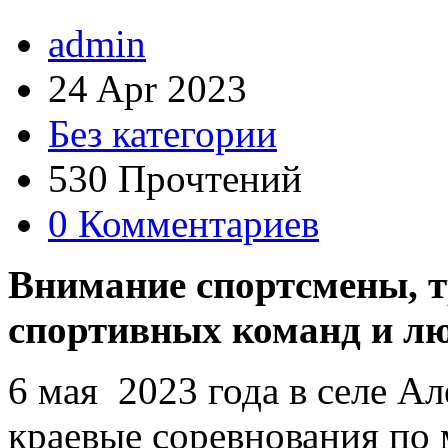
admin
24 Apr 2023
Без категории
530 Прочтений
0 Комментариев
Внимание спортсмены, 
спортивных команд и лю
6 мая 2023 года в селе А
краевые соревнования по