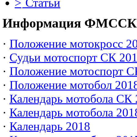
Статьи
Информация ФМССК
·
Положение мотокросс 20
·
Судьи мотоспорт СК 20
·
Положение мотоспорт С
·
Положение мотобол 201
·
Календарь мотобола СК 
·
Календарь мотобола 201
·
Календарь 2018