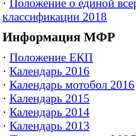
·
Положение о единой все
классификации 2018
Информация МФР
·
Положение ЕКП
·
Календарь 2016
·
Календарь мотобол 2016
·
Календарь 2015
·
Календарь 2014
·
Календарь 2013