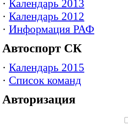
·
Календарь 2013
·
Календарь 2012
·
Информация РАФ
Автоспорт СК
·
Календарь 2015
·
Список команд
Авторизация