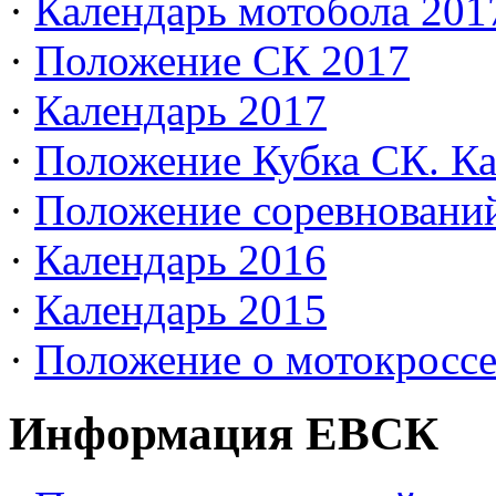
·
Календарь мотобола 201
·
Положение СК 2017
·
Календарь 2017
·
Положение Кубка СК. Ка
·
Положение соревновани
·
Календарь 2016
·
Календарь 2015
·
Положение о мотокросс
Информация ЕВСК