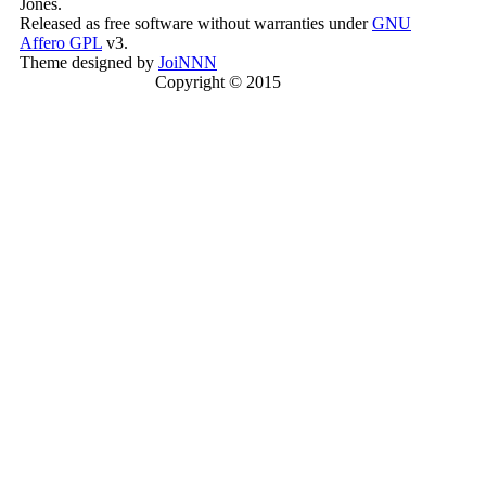
Jones.
Released as free software without warranties under
GNU
Affero GPL
v3.
Theme designed by
JoiNNN
Copyright © 2015