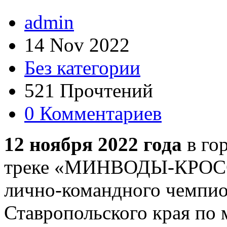
admin
14 Nov 2022
Без категории
521 Прочтений
0 Комментариев
12 ноября 2022 года
в го
треке «МИНВОДЫ-КРОСС» 
лично-командного чемпион
Ставропольского края по 