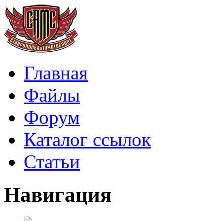
Главная
Файлы
Форум
Каталог ссылок
Статьи
Навигация