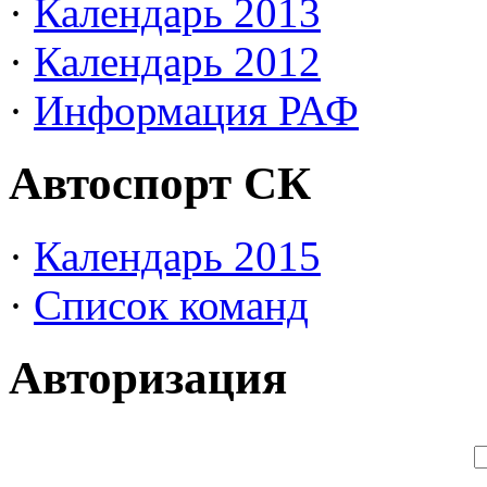
·
Календарь 2013
·
Календарь 2012
·
Информация РАФ
Автоспорт СК
·
Календарь 2015
·
Список команд
Авторизация