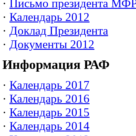
·
Письмо президента МФ
·
Календарь 2012
·
Доклад Президента
·
Документы 2012
Информация РАФ
·
Календарь 2017
·
Календарь 2016
·
Календарь 2015
·
Календарь 2014