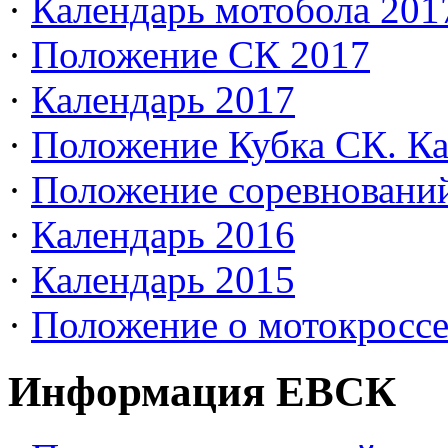
·
Календарь мотобола 201
·
Положение СК 2017
·
Календарь 2017
·
Положение Кубка СК. Ка
·
Положение соревновани
·
Календарь 2016
·
Календарь 2015
·
Положение о мотокросс
Информация ЕВСК