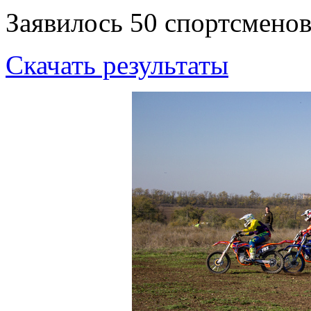
Заявилось 50 спортсменов
Скачать результаты