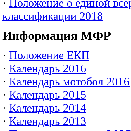
·
Положение о единой все
классификации 2018
Информация МФР
·
Положение ЕКП
·
Календарь 2016
·
Календарь мотобол 2016
·
Календарь 2015
·
Календарь 2014
·
Календарь 2013