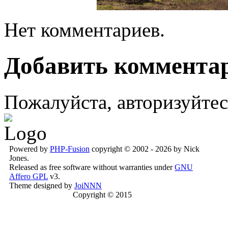
Нет комментариев.
Добавить коммента
Пожалуйста, авторизуйтес
Powered by
PHP-Fusion
copyright © 2002 - 2026 by Nick
Jones.
Released as free software without warranties under
GNU
Affero GPL
v3.
Theme designed by
JoiNNN
Copyright © 2015