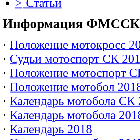
Статьи
Информация ФМССК
·
Положение мотокросс 20
·
Судьи мотоспорт СК 20
·
Положение мотоспорт С
·
Положение мотобол 201
·
Календарь мотобола СК 
·
Календарь мотобола 201
·
Календарь 2018