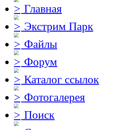
Главная
Экстрим Парк
Файлы
Форум
Каталог ссылок
Фотогалерея
Поиск