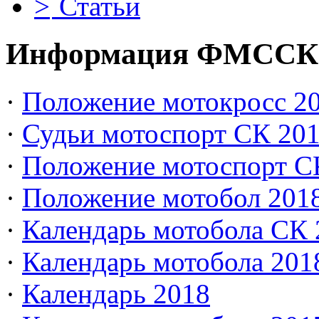
Статьи
Информация ФМССК
·
Положение мотокросс 20
·
Судьи мотоспорт СК 20
·
Положение мотоспорт С
·
Положение мотобол 201
·
Календарь мотобола СК 
·
Календарь мотобола 201
·
Календарь 2018