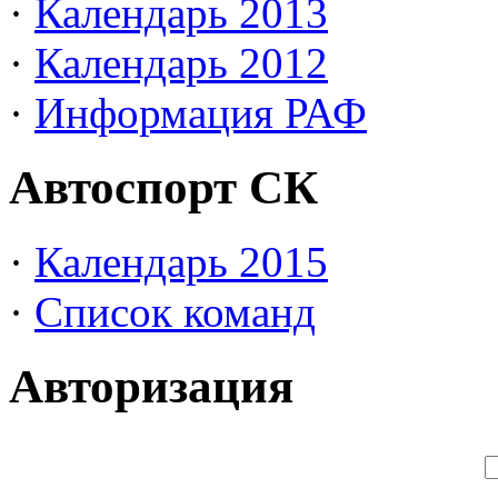
·
Календарь 2013
·
Календарь 2012
·
Информация РАФ
Автоспорт СК
·
Календарь 2015
·
Список команд
Авторизация