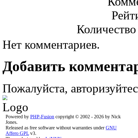
Комме
Рейт
Количество
Нет комментариев.
Добавить коммента
Пожалуйста, авторизуйтес
Powered by
PHP-Fusion
copyright © 2002 - 2026 by Nick
Jones.
Released as free software without warranties under
GNU
Affero GPL
v3.