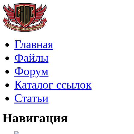
Главная
Файлы
Форум
Каталог ссылок
Статьи
Навигация