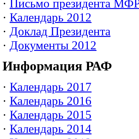
·
Письмо президента МФ
·
Календарь 2012
·
Доклад Президента
·
Документы 2012
Информация РАФ
·
Календарь 2017
·
Календарь 2016
·
Календарь 2015
·
Календарь 2014