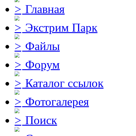
Главная
Экстрим Парк
Файлы
Форум
Каталог ссылок
Фотогалерея
Поиск