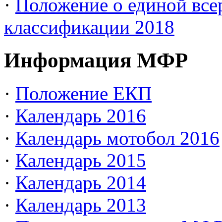
·
Положение о единой все
классификации 2018
Информация МФР
·
Положение ЕКП
·
Календарь 2016
·
Календарь мотобол 2016
·
Календарь 2015
·
Календарь 2014
·
Календарь 2013