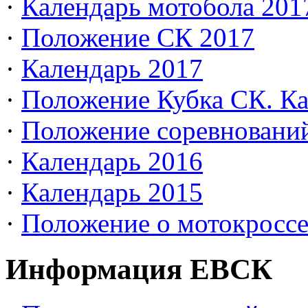
·
Календарь мотобола 201
·
Положение СК 2017
·
Календарь 2017
·
Положение Кубка СК. Ка
·
Положение соревновани
·
Календарь 2016
·
Календарь 2015
·
Положение о мотокросс
Информация ЕВСК