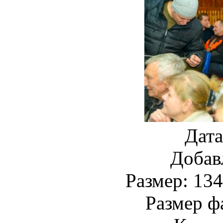
Дата
Добав
Размер: 134
Размер ф