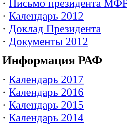
·
Письмо президента МФ
·
Календарь 2012
·
Доклад Президента
·
Документы 2012
Информация РАФ
·
Календарь 2017
·
Календарь 2016
·
Календарь 2015
·
Календарь 2014