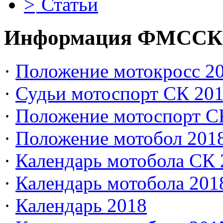
Статьи
Информация ФМССК
·
Положение мотокросс 20
·
Судьи мотоспорт СК 20
·
Положение мотоспорт С
·
Положение мотобол 201
·
Календарь мотобола СК 
·
Календарь мотобола 201
·
Календарь 2018