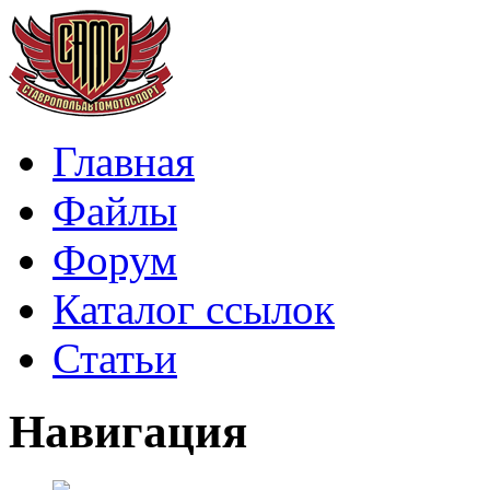
Главная
Файлы
Форум
Каталог ссылок
Статьи
Навигация