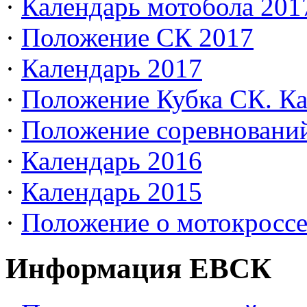
·
Календарь мотобола 201
·
Положение СК 2017
·
Календарь 2017
·
Положение Кубка СК. Ка
·
Положение соревновани
·
Календарь 2016
·
Календарь 2015
·
Положение о мотокросс
Информация ЕВСК