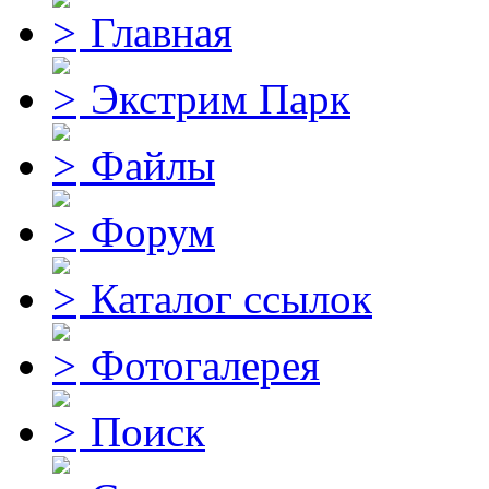
Главная
Экстрим Парк
Файлы
Форум
Каталог ссылок
Фотогалерея
Поиск