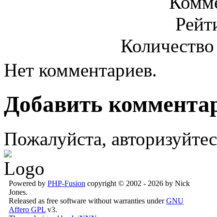
Комме
Рейт
Количество
Нет комментариев.
Добавить коммента
Пожалуйста, авторизуйтес
Powered by
PHP-Fusion
copyright © 2002 - 2026 by Nick
Jones.
Released as free software without warranties under
GNU
Affero GPL
v3.