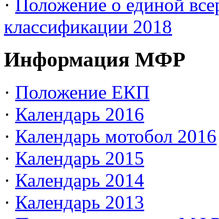
·
Положение о единой все
классификации 2018
Информация МФР
·
Положение ЕКП
·
Календарь 2016
·
Календарь мотобол 2016
·
Календарь 2015
·
Календарь 2014
·
Календарь 2013