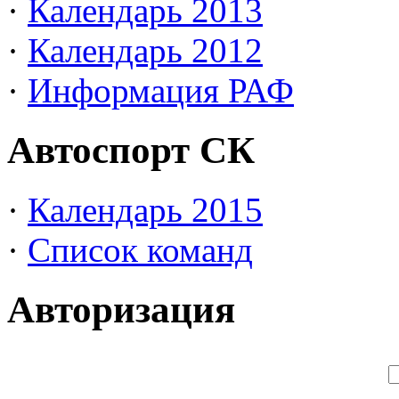
·
Календарь 2013
·
Календарь 2012
·
Информация РАФ
Автоспорт СК
·
Календарь 2015
·
Список команд
Авторизация