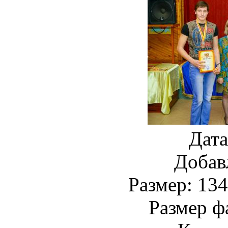
Дата
Добав
Размер: 134
Размер ф