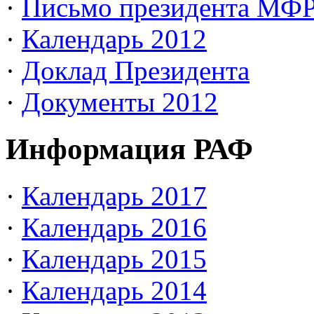
·
Письмо президента МФ
·
Календарь 2012
·
Доклад Президента
·
Документы 2012
Информация РАФ
·
Календарь 2017
·
Календарь 2016
·
Календарь 2015
·
Календарь 2014