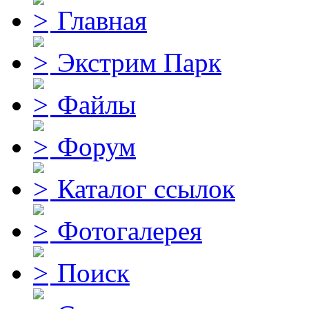
Главная
Экстрим Парк
Файлы
Форум
Каталог ссылок
Фотогалерея
Поиск