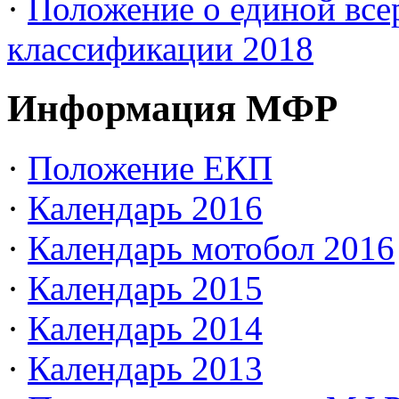
·
Положение о единой все
классификации 2018
Информация МФР
·
Положение ЕКП
·
Календарь 2016
·
Календарь мотобол 2016
·
Календарь 2015
·
Календарь 2014
·
Календарь 2013