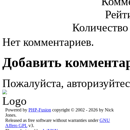
Комме
Рейт
Количество
Нет комментариев.
Добавить коммента
Пожалуйста, авторизуйтес
Powered by
PHP-Fusion
copyright © 2002 - 2026 by Nick
Jones.
Released as free software without warranties under
GNU
Affero GPL
v3.