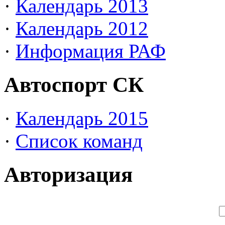
·
Календарь 2013
·
Календарь 2012
·
Информация РАФ
Автоспорт СК
·
Календарь 2015
·
Список команд
Авторизация