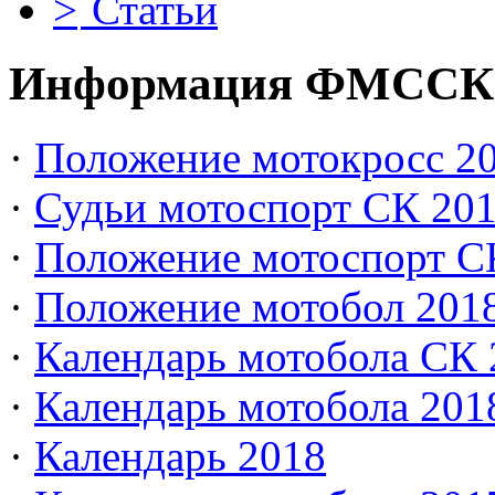
Статьи
Информация ФМССК
·
Положение мотокросс 20
·
Судьи мотоспорт СК 20
·
Положение мотоспорт С
·
Положение мотобол 201
·
Календарь мотобола СК 
·
Календарь мотобола 201
·
Календарь 2018