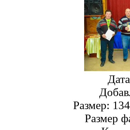
Дата
Добав
Размер: 134
Размер ф