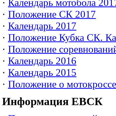
·
Календарь мотобола 201
·
Положение СК 2017
·
Календарь 2017
·
Положение Кубка СК. Ка
·
Положение соревновани
·
Календарь 2016
·
Календарь 2015
·
Положение о мотокросс
Информация ЕВСК