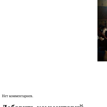
Нет комментариев.