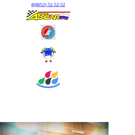
8(8652) 52-52-52