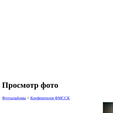
Просмотр фото
Фотоальбомы
>
Конференция ФМССК