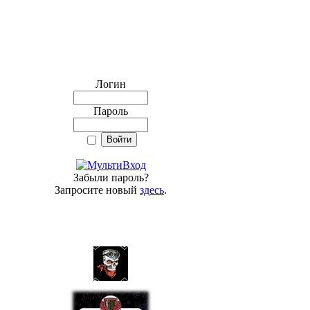
Логин
Пароль
Забыли пароль?
Запросите новый
здесь
.