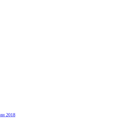
ии 2018