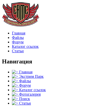
Главная
Файлы
Форум
Каталог ссылок
Статьи
Навигация
Главная
Экстрим Парк
Файлы
Форум
Каталог ссылок
Фотогалерея
Поиск
Статьи