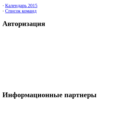
·
Календарь 2015
·
Список команд
Авторизация
Информационные партнеры