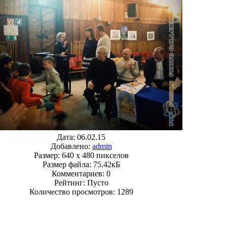
Дата: 06.02.15
Добавлено:
admin
Размер: 640 x 480 пикселов
Размер файла: 75.42кБ
Комментариев: 0
Рейтинг: Пусто
Количество просмотров: 1289