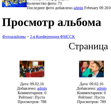
Количество фото: 73
Последнее фото добавлено
admin
February 09 201
Просмотр альбома
Фотоальбомы
>
2-я Конференция ФМССК
Страница 
Дата: 09.02.16
Дата: 09.02.16
Добавлено:
admin
Добавлено:
admin
Комментариев: 0
Комментариев: 0
Рейтинг: Пусто
Рейтинг: Пусто
Просмотров: 788
Просмотров: 789