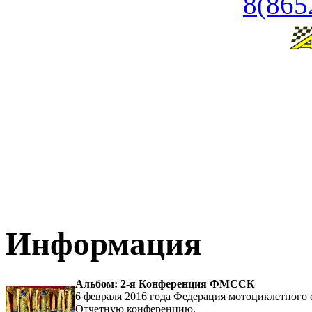
8(865
Информация
Альбом: 2-я Конференция ФМССК
6 февраля 2016 года Федерация мотоциклетного 
Отчетную конференцию.