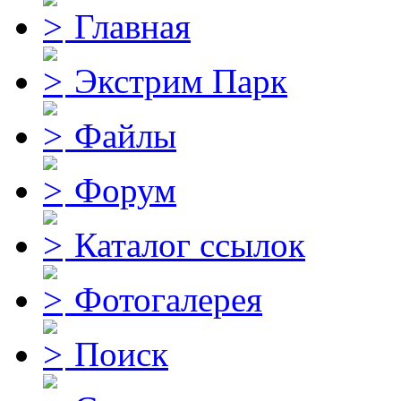
Главная
Экстрим Парк
Файлы
Форум
Каталог ссылок
Фотогалерея
Поиск