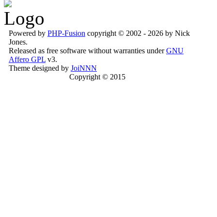
Powered by
PHP-Fusion
copyright © 2002 - 2026 by Nick
Jones.
Released as free software without warranties under
GNU
Affero GPL
v3.
Theme designed by
JoiNNN
Copyright © 2015