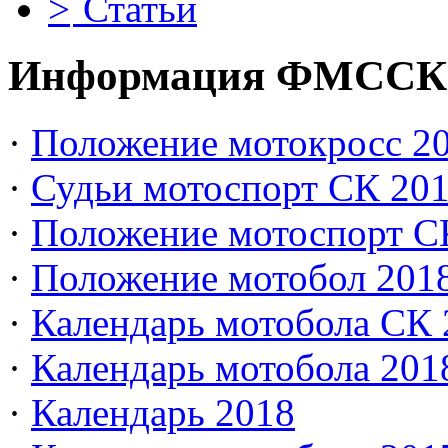
Статьи
Информация ФМССК
·
Положение мотокросс 20
·
Судьи мотоспорт СК 20
·
Положение мотоспорт С
·
Положение мотобол 201
·
Календарь мотобола СК 
·
Календарь мотобола 201
·
Календарь 2018