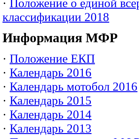
·
Положение о единой все
классификации 2018
Информация МФР
·
Положение ЕКП
·
Календарь 2016
·
Календарь мотобол 2016
·
Календарь 2015
·
Календарь 2014
·
Календарь 2013