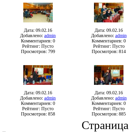
Дата: 09.02.16
Дата: 09.02.16
Добавлено:
admin
Добавлено:
admin
Комментариев: 0
Комментариев: 0
Рейтинг: Пусто
Рейтинг: Пусто
Просмотров: 799
Просмотров: 814
Дата: 09.02.16
Дата: 09.02.16
Добавлено:
admin
Добавлено:
admin
Комментариев: 0
Комментариев: 0
Рейтинг: Пусто
Рейтинг: Пусто
Просмотров: 858
Просмотров: 885
Страница 