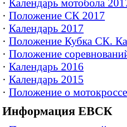
·
Календарь мотобола 201
·
Положение СК 2017
·
Календарь 2017
·
Положение Кубка СК. Ка
·
Положение соревновани
·
Календарь 2016
·
Календарь 2015
·
Положение о мотокросс
Информация ЕВСК