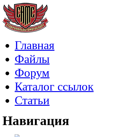
Главная
Файлы
Форум
Каталог ссылок
Статьи
Навигация