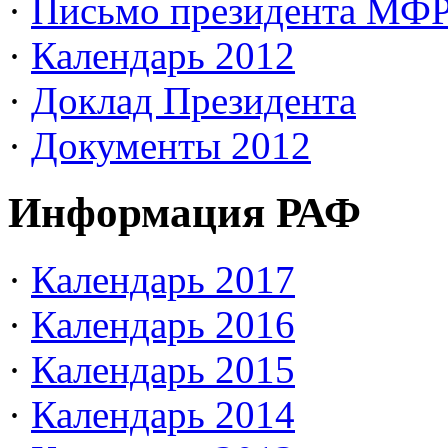
·
Письмо президента МФ
·
Календарь 2012
·
Доклад Президента
·
Документы 2012
Информация РАФ
·
Календарь 2017
·
Календарь 2016
·
Календарь 2015
·
Календарь 2014