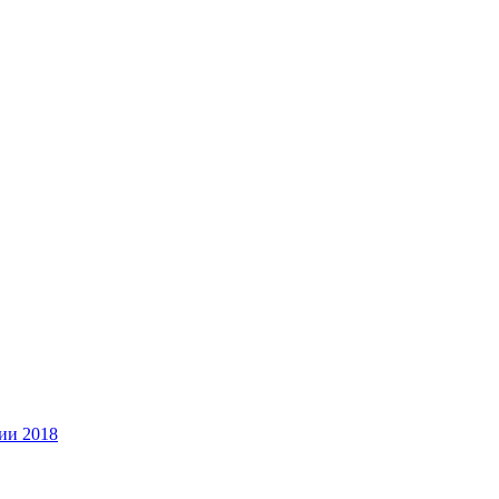
ии 2018