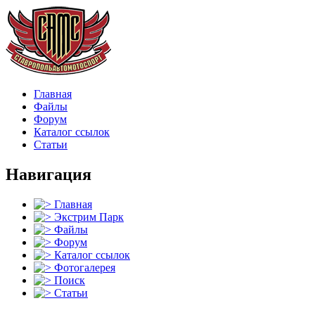
Главная
Файлы
Форум
Каталог ссылок
Статьи
Навигация
Главная
Экстрим Парк
Файлы
Форум
Каталог ссылок
Фотогалерея
Поиск
Статьи