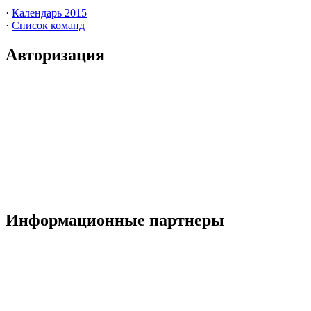
·
Календарь 2015
·
Список команд
Авторизация
Информационные партнеры