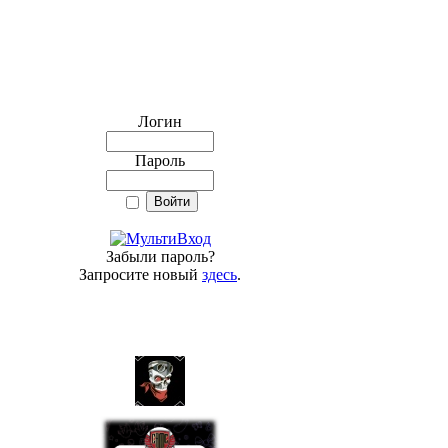
Логин
Пароль
Забыли пароль?
Запросите новый
здесь
.