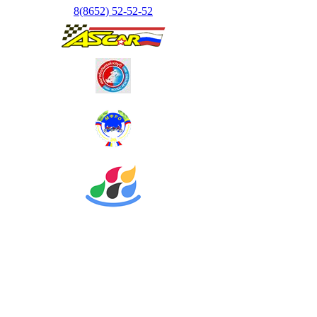
8(8652) 52-52-52