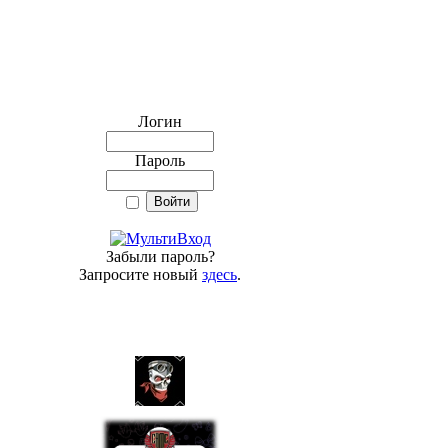
Логин
Пароль
Забыли пароль?
Запросите новый
здесь
.