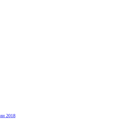
ии 2018