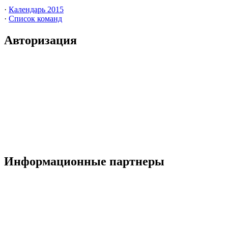
·
Календарь 2015
·
Список команд
Авторизация
Информационные партнеры