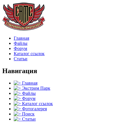
Главная
Файлы
Форум
Каталог ссылок
Статьи
Навигация
Главная
Экстрим Парк
Файлы
Форум
Каталог ссылок
Фотогалерея
Поиск
Статьи