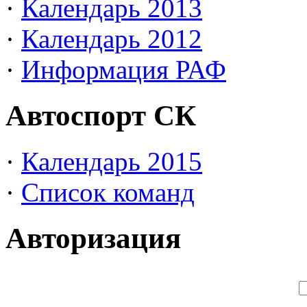
·
Календарь 2013
·
Календарь 2012
·
Информация РАФ
Автоспорт СК
·
Календарь 2015
·
Список команд
Авторизация