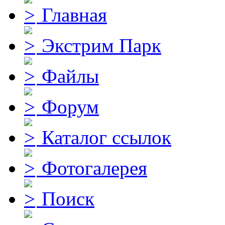
Главная
Экстрим Парк
Файлы
Форум
Каталог ссылок
Фотогалерея
Поиск