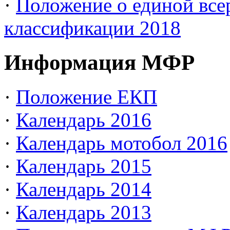
·
Положение о единой все
классификации 2018
Информация МФР
·
Положение ЕКП
·
Календарь 2016
·
Календарь мотобол 2016
·
Календарь 2015
·
Календарь 2014
·
Календарь 2013