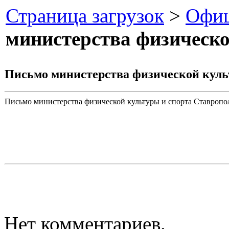
Страница загрузок
>
Офиц
министерства физическо
Письмо министерства физической куль
Письмо министерства физической культуры и спорта Ставрополь
Нет комментариев.