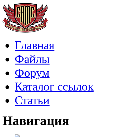
Главная
Файлы
Форум
Каталог ссылок
Статьи
Навигация