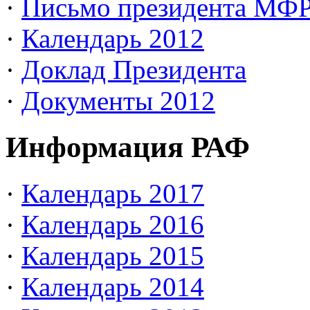
·
Письмо президента МФ
·
Календарь 2012
·
Доклад Президента
·
Документы 2012
Информация РАФ
·
Календарь 2017
·
Календарь 2016
·
Календарь 2015
·
Календарь 2014