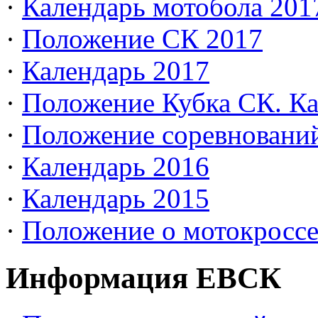
·
Календарь мотобола 201
·
Положение СК 2017
·
Календарь 2017
·
Положение Кубка СК. Ка
·
Положение соревновани
·
Календарь 2016
·
Календарь 2015
·
Положение о мотокросс
Информация ЕВСК