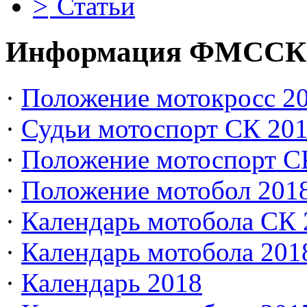
Статьи
Информация ФМССК
·
Положение мотокросс 20
·
Судьи мотоспорт СК 20
·
Положение мотоспорт С
·
Положение мотобол 201
·
Календарь мотобола СК 
·
Календарь мотобола 201
·
Календарь 2018