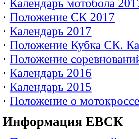
·
Календарь мотобола 201
·
Положение СК 2017
·
Календарь 2017
·
Положение Кубка СК. Ка
·
Положение соревновани
·
Календарь 2016
·
Календарь 2015
·
Положение о мотокросс
Информация ЕВСК