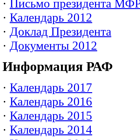
·
Письмо президента МФ
·
Календарь 2012
·
Доклад Президента
·
Документы 2012
Информация РАФ
·
Календарь 2017
·
Календарь 2016
·
Календарь 2015
·
Календарь 2014