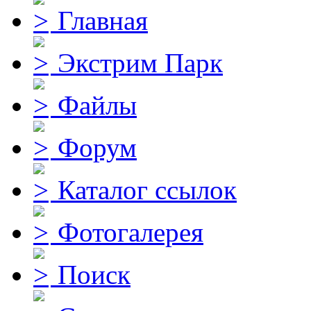
Главная
Экстрим Парк
Файлы
Форум
Каталог ссылок
Фотогалерея
Поиск