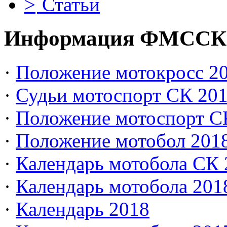
Статьи
Информация ФМССК
·
Положение мотокросс 20
·
Судьи мотоспорт СК 20
·
Положение мотоспорт С
·
Положение мотобол 201
·
Календарь мотобола СК 
·
Календарь мотобола 201
·
Календарь 2018