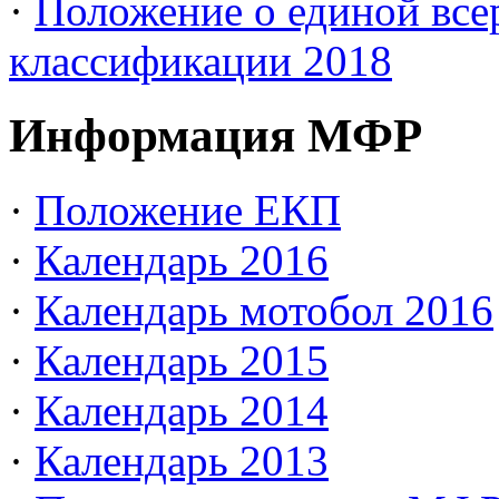
·
Положение о единой все
классификации 2018
Информация МФР
·
Положение ЕКП
·
Календарь 2016
·
Календарь мотобол 2016
·
Календарь 2015
·
Календарь 2014
·
Календарь 2013