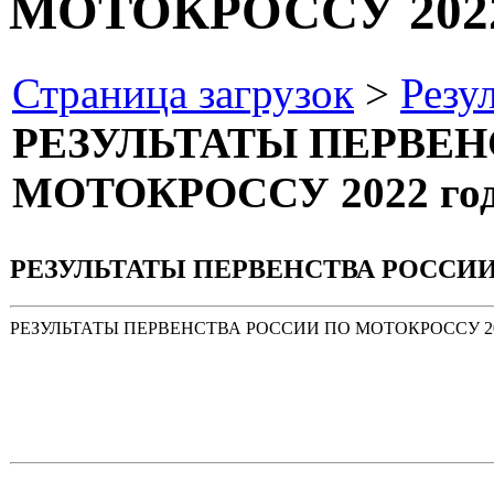
МОТОКРОССУ 2022
Страница загрузок
>
Резу
РЕЗУЛЬТАТЫ ПЕРВЕН
МОТОКРОССУ 2022 го
РЕЗУЛЬТАТЫ ПЕРВЕНСТВА РОССИИ 
РЕЗУЛЬТАТЫ ПЕРВЕНСТВА РОССИИ ПО МОТОКРОССУ 202