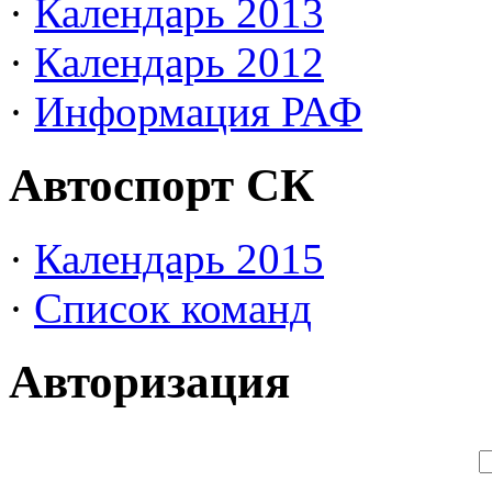
·
Календарь 2013
·
Календарь 2012
·
Информация РАФ
Автоспорт СК
·
Календарь 2015
·
Список команд
Авторизация