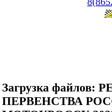
8(865
Загрузка файлов: 
ПЕРВЕНСТВА РО