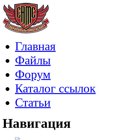
Главная
Файлы
Форум
Каталог ссылок
Статьи
Навигация