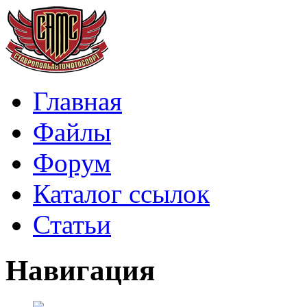
Главная
Файлы
Форум
Каталог ссылок
Статьи
Навигация