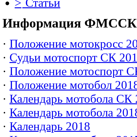
Статьи
Информация ФМССК
·
Положение мотокросс 20
·
Судьи мотоспорт СК 20
·
Положение мотоспорт С
·
Положение мотобол 201
·
Календарь мотобола СК 
·
Календарь мотобола 201
·
Календарь 2018