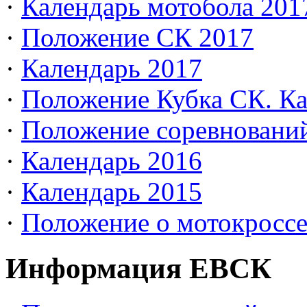
·
Календарь мотобола 201
·
Положение СК 2017
·
Календарь 2017
·
Положение Кубка СК. Ка
·
Положение соревновани
·
Календарь 2016
·
Календарь 2015
·
Положение о мотокросс
Информация ЕВСК